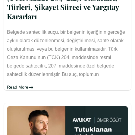
Türleri, Şikayet Süreci ve Yargıtay
Kararları
Belgede sahtecilik suçu, bir belgenin içeriğinin gerçeğe
aykırı olarak düzenlenmesi, değiştirilmesi, sahte olarak
oluşturulması veya bu belgenin kullanılmasıdır. Türk
Ceza Kanunu’nun (TCK) 204. maddesinde resmi
belgede sahtecilik, 207. maddesinde özel belgede
sahtecilik düzenlenmiştir. Bu suç, toplumun
Read More