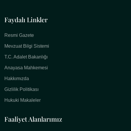
Faydalı Linkler
Resmi Gazete
Mevzuat Bilgi Sistemi
T.C. Adalet Bakanlığı
Anayasa Mahkemesi
Hakkımızda
Gizlilik Politikası
Hukuki Makaleler
Faaliyet Alanlarımız