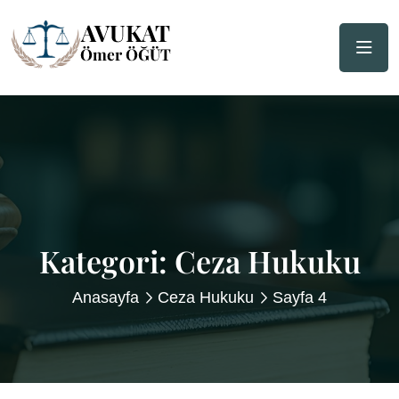
Kategori:
Ceza Hukuku
Anasayfa
Ceza Hukuku
Sayfa 4