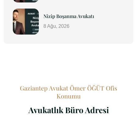
Nizip Boşanma Avukatı
8 Ağu, 2026
Gaziantep Avukat Ömer ÖĞÜT Ofis
Konumu
Avukatlık Büro Adresi