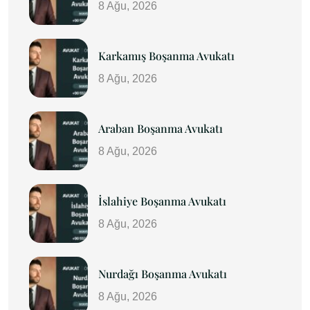
8 Ağu, 2026
Karkamış Boşanma Avukatı
8 Ağu, 2026
Araban Boşanma Avukatı
8 Ağu, 2026
İslahiye Boşanma Avukatı
8 Ağu, 2026
Nurdağı Boşanma Avukatı
8 Ağu, 2026