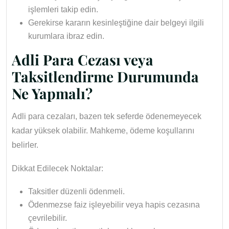
işlemleri takip edin.
Gerekirse kararın kesinleştiğine dair belgeyi ilgili
kurumlara ibraz edin.
Adli Para Cezası veya
Taksitlendirme Durumunda
Ne Yapmalı?
Adli para cezaları, bazen tek seferde ödenemeyecek
kadar yüksek olabilir. Mahkeme, ödeme koşullarını
belirler.
Dikkat Edilecek Noktalar:
Taksitler düzenli ödenmeli.
Ödenmezse faiz işleyebilir veya hapis cezasına
çevrilebilir.