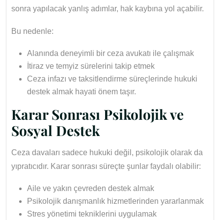
sonra yapılacak yanlış adımlar, hak kaybına yol açabilir.
Bu nedenle:
Alanında deneyimli bir ceza avukatı ile çalışmak
İtiraz ve temyiz sürelerini takip etmek
Ceza infazı ve taksitlendirme süreçlerinde hukuki
destek almak hayati önem taşır.
Karar Sonrası Psikolojik ve
Sosyal Destek
Ceza davaları sadece hukuki değil, psikolojik olarak da
yıpratıcıdır. Karar sonrası süreçte şunlar faydalı olabilir:
Aile ve yakın çevreden destek almak
Psikolojik danışmanlık hizmetlerinden yararlanmak
Stres yönetimi tekniklerini uygulamak