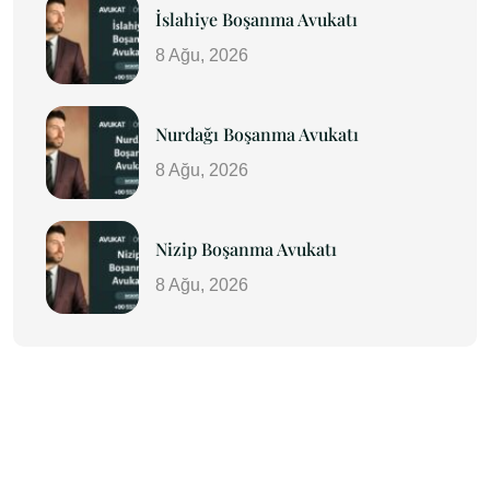
İslahiye Boşanma Avukatı
8 Ağu, 2026
Nurdağı Boşanma Avukatı
8 Ağu, 2026
Nizip Boşanma Avukatı
8 Ağu, 2026