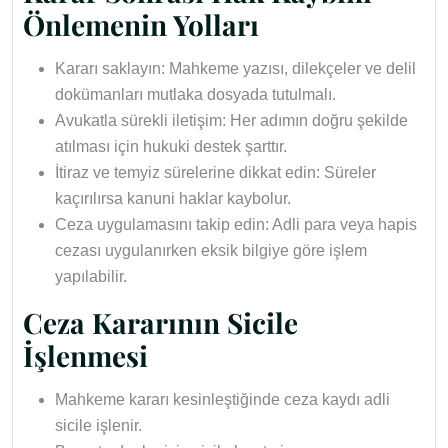
Önlemenin Yolları
Kararı saklayın: Mahkeme yazısı, dilekçeler ve delil
dokümanları mutlaka dosyada tutulmalı.
Avukatla sürekli iletişim: Her adımın doğru şekilde
atılması için hukuki destek şarttır.
İtiraz ve temyiz sürelerine dikkat edin: Süreler
kaçırılırsa kanuni haklar kaybolur.
Ceza uygulamasını takip edin: Adli para veya hapis
cezası uygulanırken eksik bilgiye göre işlem
yapılabilir.
Ceza Kararının Sicile
İşlenmesi
Mahkeme kararı kesinleştiğinde ceza kaydı adli
sicile işlenir.