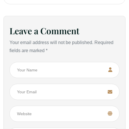
Leave a Comment
Your email address will not be published. Required
fields are marked *