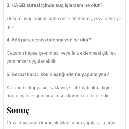
3. HAGB süresi içinde suç işlersem ne olur?
Hüküm uygulanır ve daha önce ertelenmiş ceza devreye
girer.
4. Adli para cezası ödenmezse ne olur?
Cezanın hapse çevrilmesi veya faiz eklenmesi gibi ek
yaptırımlar uygulanabilir.
5. Beraat kararı kesinleştiğinde ne yapmalıyım?
Kararın bir kopyasını saklayın, sicil kaydı olmadığını
doğrulayın ve gerekirse resmi kurumlara ibraz edin.
Sonuç
Ceza davasında karar çıktıktan sonra yapılacak doğru