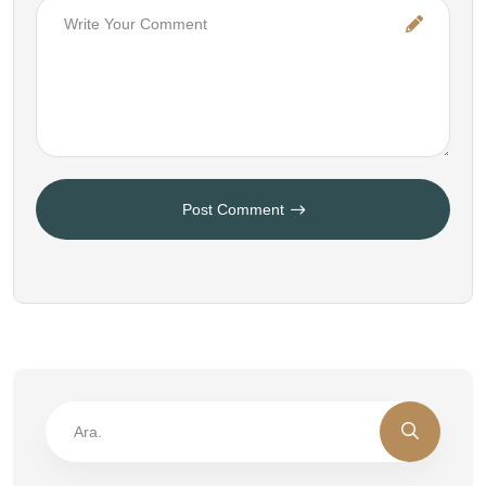
Post Comment