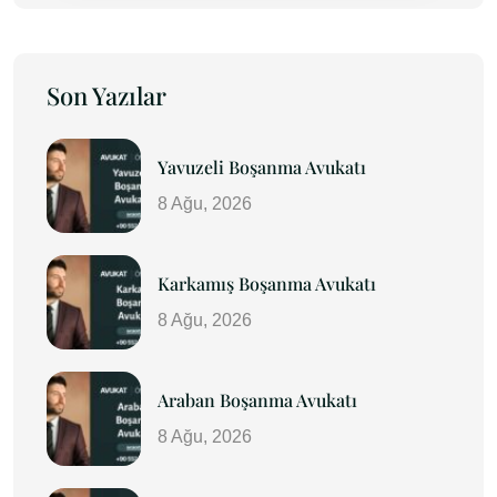
Son Yazılar
Yavuzeli Boşanma Avukatı
8 Ağu, 2026
Karkamış Boşanma Avukatı
8 Ağu, 2026
Araban Boşanma Avukatı
8 Ağu, 2026