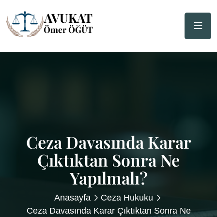
Ceza Davasında Karar
Çıktıktan Sonra Ne
Yapılmalı?
Anasayfa
Ceza Hukuku
Ceza Davasında Karar Çıktıktan Sonra Ne