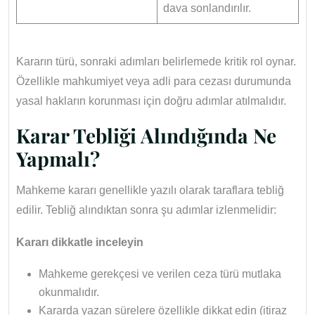
dava sonlandırılır.
Kararın türü, sonraki adımları belirlemede kritik rol oynar.
Özellikle mahkumiyet veya adli para cezası durumunda
yasal hakların korunması için doğru adımlar atılmalıdır.
Karar Tebliği Alındığında Ne
Yapmalı?
Mahkeme kararı genellikle yazılı olarak taraflara tebliğ
edilir. Tebliğ alındıktan sonra şu adımlar izlenmelidir:
Kararı dikkatle inceleyin
Mahkeme gerekçesi ve verilen ceza türü mutlaka
okunmalıdır.
Kararda yazan sürelere özellikle dikkat edin (itiraz