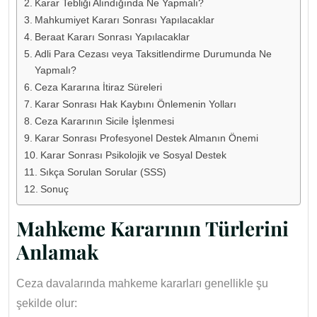
Karar Tebliği Alındığında Ne Yapmalı?
Mahkumiyet Kararı Sonrası Yapılacaklar
Beraat Kararı Sonrası Yapılacaklar
Adli Para Cezası veya Taksitlendirme Durumunda Ne
Yapmalı?
Ceza Kararına İtiraz Süreleri
Karar Sonrası Hak Kaybını Önlemenin Yolları
Ceza Kararının Sicile İşlenmesi
Karar Sonrası Profesyonel Destek Almanın Önemi
Karar Sonrası Psikolojik ve Sosyal Destek
Sıkça Sorulan Sorular (SSS)
Sonuç
Mahkeme Kararının Türlerini
Anlamak
Ceza davalarında mahkeme kararları genellikle şu
şekilde olur: