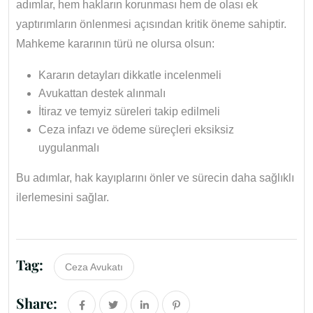
adımlar, hem hakların korunması hem de olası ek
yaptırımların önlenmesi açısından kritik öneme sahiptir.
Mahkeme kararının türü ne olursa olsun:
Kararın detayları dikkatle incelenmeli
Avukattan destek alınmalı
İtiraz ve temyiz süreleri takip edilmeli
Ceza infazı ve ödeme süreçleri eksiksiz
uygulanmalı
Bu adımlar, hak kayıplarını önler ve sürecin daha sağlıklı
ilerlemesini sağlar.
Tag:
Ceza Avukatı
Share: