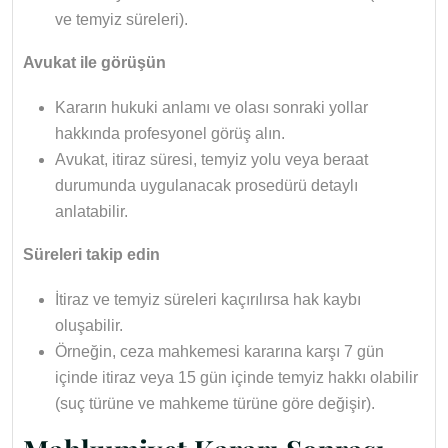
ve temyiz süreleri).
Avukat ile görüşün
Kararın hukuki anlamı ve olası sonraki yollar
hakkında profesyonel görüş alın.
Avukat, itiraz süresi, temyiz yolu veya beraat
durumunda uygulanacak prosedürü detaylı
anlatabilir.
Süreleri takip edin
İtiraz ve temyiz süreleri kaçırılırsa hak kaybı
oluşabilir.
Örneğin, ceza mahkemesi kararına karşı 7 gün
içinde itiraz veya 15 gün içinde temyiz hakkı olabilir
(suç türüne ve mahkeme türüne göre değişir).