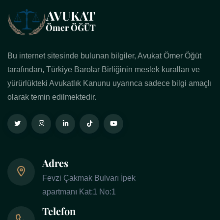
Bu internet sitesinde bulunan bilgiler, Avukat Ömer Öğüt
tarafından, Türkiye Barolar Birliğinin meslek kuralları ve
yürürlükteki Avukatlık Kanunu uyarınca sadece bilgi amaçlı
olarak temin edilmektedir.
Adres
Fevzi Çakmak Bulvarı İpek
apartmanı Kat:1 No:1
Telefon