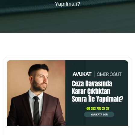
Yapılmalı?