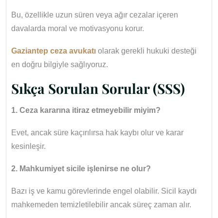
Bu, özellikle uzun süren veya ağır cezalar içeren
davalarda moral ve motivasyonu korur.
Gaziantep ceza avukatı
olarak gerekli hukuki desteği
en doğru bilgiyle sağlıyoruz.
Sıkça Sorulan Sorular (SSS)
1. Ceza kararına itiraz etmeyebilir miyim?
Evet, ancak süre kaçırılırsa hak kaybı olur ve karar
kesinleşir.
2. Mahkumiyet sicile işlenirse ne olur?
Bazı iş ve kamu görevlerinde engel olabilir. Sicil kaydı
mahkemeden temizletilebilir ancak süreç zaman alır.