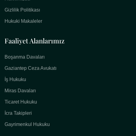
Gizlilik Politikası
Hukuki Makaleler
Faaliyet Alanlarımız
Boşanma Davaları
Gaziantep Ceza Avukatı
İş Hukuku
Miras Davaları
Ticaret Hukuku
İcra Takipleri
Gayrimenkul Hukuku